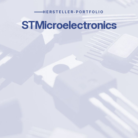
HERSTELLER-PORTFOLIO
STMicroelectronics