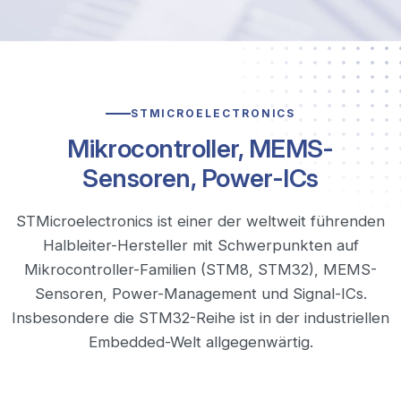
STMICROELECTRONICS
Mikrocontroller, MEMS-
Sensoren, Power-ICs
STMicroelectronics ist einer der weltweit führenden
Halbleiter-Hersteller mit Schwerpunkten auf
Mikrocontroller-Familien (STM8, STM32), MEMS-
Sensoren, Power-Management und Signal-ICs.
Insbesondere die STM32-Reihe ist in der industriellen
Embedded-Welt allgegenwärtig.