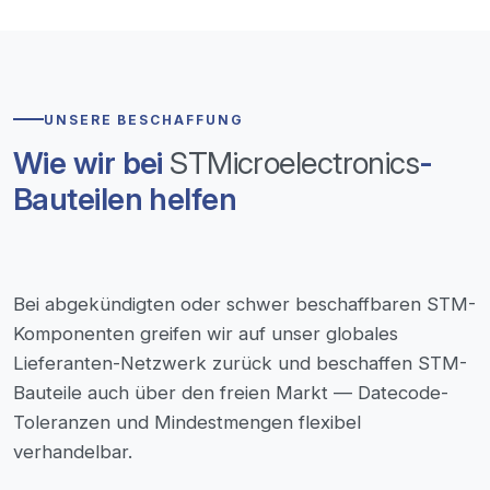
UNSERE BESCHAFFUNG
Wie wir bei
STMicroelectronics
-
Bauteilen helfen
Bei abgekündigten oder schwer beschaffbaren STM-
Komponenten greifen wir auf unser globales
Lieferanten-Netzwerk zurück und beschaffen STM-
Bauteile auch über den freien Markt — Datecode-
Toleranzen und Mindestmengen flexibel
verhandelbar.