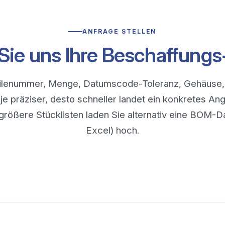
ANFRAGE STELLEN
Sie uns Ihre Beschaffungs
eilenummer, Menge, Datumscode-Toleranz, Gehäuse, 
je präziser, desto schneller landet ein konkretes An
 größere Stücklisten laden Sie alternativ eine BOM-D
Excel) hoch.