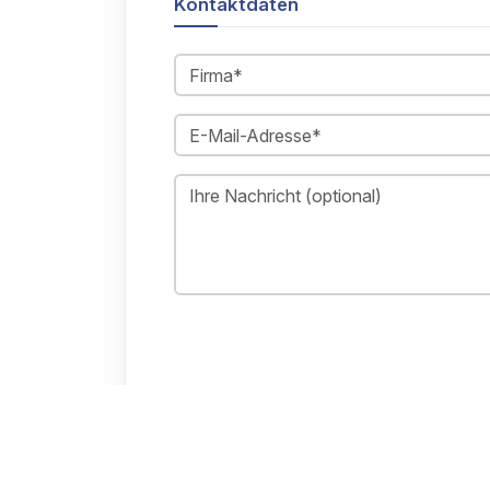
Kontaktdaten