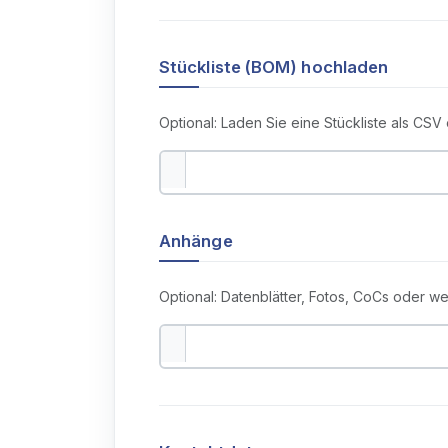
Stückliste (BOM) hochladen
Optional: Laden Sie eine Stückliste als CSV
Anhänge
Optional: Datenblätter, Fotos, CoCs oder w