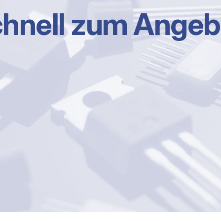
hnell zum Angeb