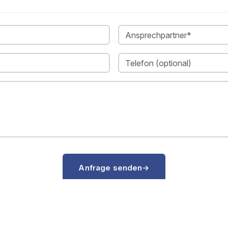
Anfrage senden
→