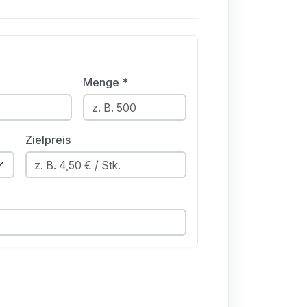
Menge *
Zielpreis