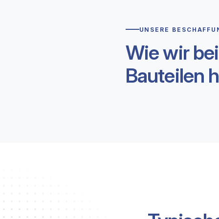
UNSERE BESCHAFFU
Wie wir be
Bauteilen h