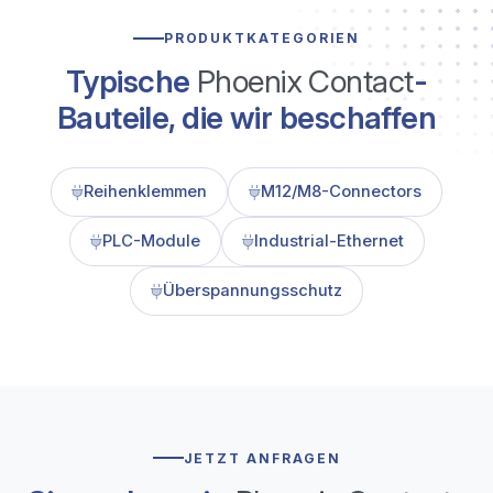
PRODUKTKATEGORIEN
Typische
Phoenix Contact
-
Bauteile, die wir beschaffen
Reihenklemmen
M12/M8-Connectors
PLC-Module
Industrial-Ethernet
Überspannungsschutz
JETZT ANFRAGEN