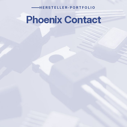
HERSTELLER-PORTFOLIO
Phoenix Contact