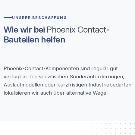
UNSERE BESCHAFFUNG
Wie wir bei
Phoenix Contact
-
Bauteilen helfen
Phoenix-Contact-Komponenten sind regulär gut
verfügbar; bei spezifischen Sonderanforderungen,
Auslaufmodellen oder kurzfristigen Industriebedarfen
lokalisieren wir auch über alternative Wege.