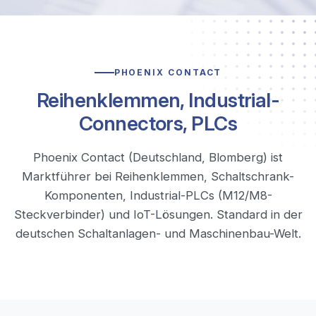
PHOENIX CONTACT
Reihenklemmen, Industrial-
Connectors, PLCs
Phoenix Contact (Deutschland, Blomberg) ist
Marktführer bei Reihenklemmen, Schaltschrank-
Komponenten, Industrial-PLCs (M12/M8-
Steckverbinder) und IoT-Lösungen. Standard in der
deutschen Schaltanlagen- und Maschinenbau-Welt.