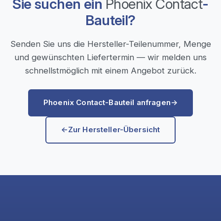
Sie suchen ein
Phoenix Contact
-
Bauteil?
Senden Sie uns die Hersteller-Teilenummer, Menge
und gewünschten Liefertermin — wir melden uns
schnellstmöglich mit einem Angebot zurück.
Phoenix Contact-Bauteil anfragen
→
←
Zur Hersteller-Übersicht