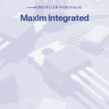
HERSTELLER-PORTFOLIO
Maxim Integrated