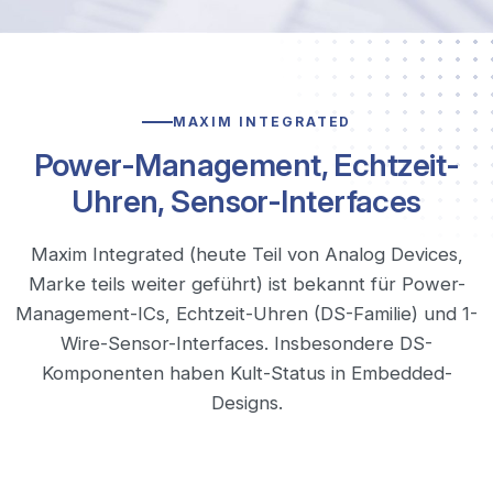
MAXIM INTEGRATED
Power-Management, Echtzeit-
Uhren, Sensor-Interfaces
Maxim Integrated (heute Teil von Analog Devices,
Marke teils weiter geführt) ist bekannt für Power-
Management-ICs, Echtzeit-Uhren (DS-Familie) und 1-
Wire-Sensor-Interfaces. Insbesondere DS-
Komponenten haben Kult-Status in Embedded-
Designs.