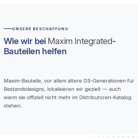
UNSERE BESCHAFFUNG
Wie wir bei
Maxim Integrated
-
Bauteilen helfen
Maxim-Bauteile, vor allem ältere DS-Generationen für
Bestandsdesigns, lokalisieren wir gezielt — auch
wenn sie offiziell nicht mehr im Distributoren-Katalog
stehen.