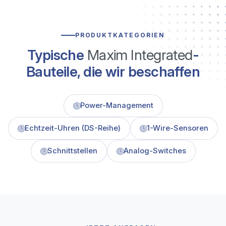
PRODUKTKATEGORIEN
Typische
Maxim Integrated
-
Bauteile, die wir beschaffen
Power-Management
Echtzeit-Uhren (DS-Reihe)
1-Wire-Sensoren
Schnittstellen
Analog-Switches