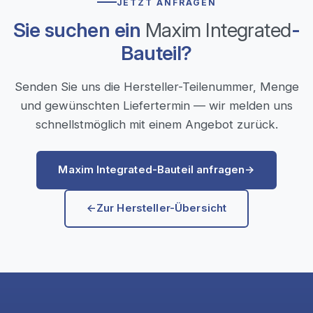
JETZT ANFRAGEN
Sie suchen ein
Maxim Integrated
-
Bauteil?
Senden Sie uns die Hersteller-Teilenummer, Menge
und gewünschten Liefertermin — wir melden uns
schnellstmöglich mit einem Angebot zurück.
Maxim Integrated-Bauteil anfragen
→
←
Zur Hersteller-Übersicht